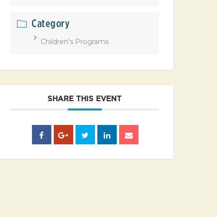
Category
Children's Programs
SHARE THIS EVENT